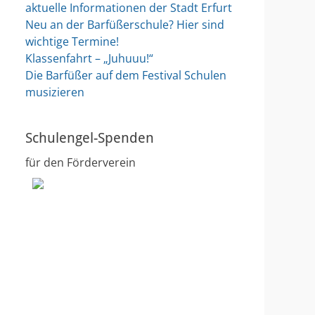
aktuelle Informationen der Stadt Erfurt
Neu an der Barfüßerschule? Hier sind
wichtige Termine!
Klassenfahrt – „Juhuuu!“
Die Barfüßer auf dem Festival Schulen
musizieren
Schulengel-Spenden
für den Förderverein