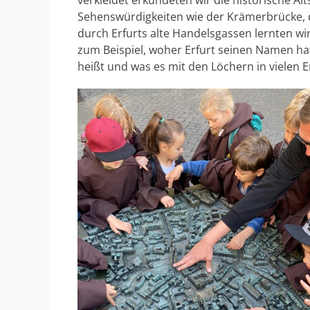
Sehenswürdigkeiten wie der Krämerbrücke, 
durch Erfurts alte Handelsgassen lernten wi
zum Beispiel, woher Erfurt seinen Namen h
heißt und was es mit den Löchern in vielen 