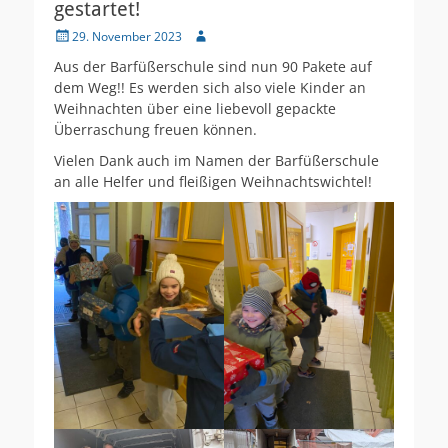
gestartet!
Veröffentlicht
Autor
29. November 2023
am
Aus der Barfüßerschule sind nun 90 Pakete auf
dem Weg!! Es werden sich also viele Kinder an
Weihnachten über eine liebevoll gepackte
Überraschung freuen können.
Vielen Dank auch im Namen der Barfüßerschule
an alle Helfer und fleißigen Weihnachtswichtel!