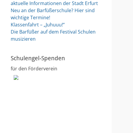
aktuelle Informationen der Stadt Erfurt
Neu an der Barfüßerschule? Hier sind
wichtige Termine!
Klassenfahrt – „Juhuuu!“
Die Barfüßer auf dem Festival Schulen
musizieren
Schulengel-Spenden
für den Förderverein