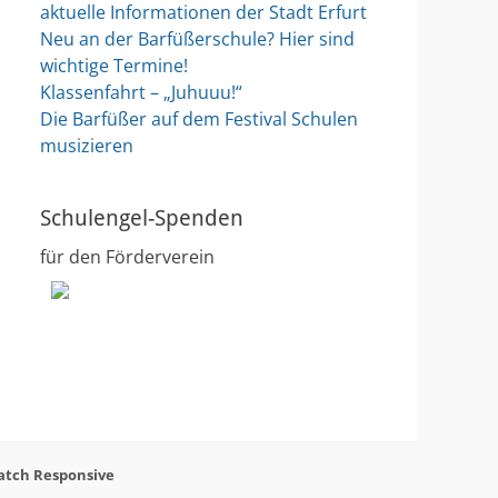
aktuelle Informationen der Stadt Erfurt
Neu an der Barfüßerschule? Hier sind
wichtige Termine!
Klassenfahrt – „Juhuuu!“
Die Barfüßer auf dem Festival Schulen
musizieren
Schulengel-Spenden
für den Förderverein
atch Responsive